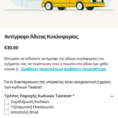
Αντίγραφο Άδειας Κυκλοφορίας
€30,00
Μπορείτε να εκδώσετε αντίγραφο της άδειας κυκλοφορίας του
οχήματός σας σε περίπτωση που η πρωτότυπη άδεια έχει χαθεί,
Διαβάστε περισσότερα
Διαβάστε περισσότερα
κλαπεί ή...
Για τη διεκπεραίωση της υπηρεσίας είναι υποχρεωτική η χρήση
των κωδικών Taxisnet.
Τρόπος Παροχής Κωδικών Taxisnet
Συμπλήρωση Κωδικών
Τηλεφωνική Επικοινωνία
Αποστολή Email