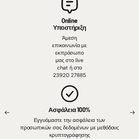
Online
Υποστήριξη
Άμεση
επικοινωνία με
εκπρόσωπο
μας στο live
chat ή στο
23920 27885
Ασφάλεια 100%
Εγγυόμαστε την ασφάλεια των
προσωπικών σας δεδομένων με μεθόδους
κρυπτογράφησης