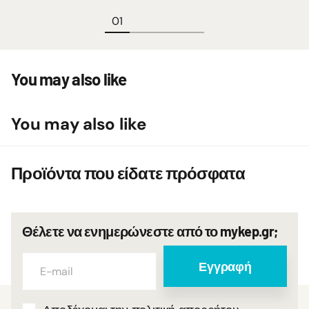
You may also like
You may also like
Προϊόντα που είδατε πρόσφατα
Θέλετε να ενημερώνεστε από το mykep.gr;
Εγγραφή